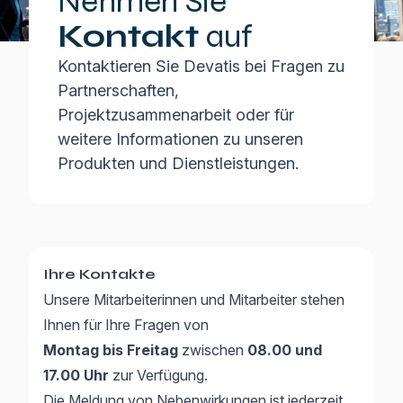
Nehmen Sie
Kontakt
auf
Kontaktieren Sie Devatis bei Fragen zu
Partnerschaften,
Projektzusammenarbeit oder für
weitere Informationen zu unseren
Produkten und Dienstleistungen.
Ihre Kontakte
Unsere Mitarbeiterinnen und Mitarbeiter stehen
Ihnen für Ihre Fragen von
Montag bis Freitag
zwischen
08.00 und
17.00 Uhr
zur Verfügung.
Die Meldung von Nebenwirkungen ist jederzeit