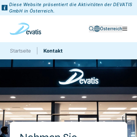
Diese Website präsentiert die Aktivitäten der DEVATIS
GmbH in Österreich.
Österreich
Startseite
Kontakt