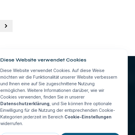
Next
Diese Website verwendet Cookies
Diese Website verwendet Cookies. Auf diese Weise
hmen
möchten wir die Funktionalität unserer Website verbessern
und Ihnen eine auf Sie zugeschnittene Nutzung
Standort wählen
ermöglichen. Weitere Informationen darüber, wie wir
Cookies verwenden, finden Sie in unserer
Datenschutzerklärung
, und Sie können Ihre optionale
 FAQs
Einwilligung für die Nutzung der entsprechenden Cookie-
Kategorien jederzeit im Bereich
Cookie-Einstellungen
widerrufen.